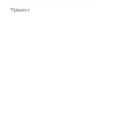
Tjänster