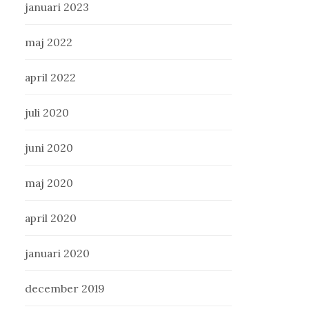
januari 2023
maj 2022
april 2022
juli 2020
juni 2020
maj 2020
april 2020
januari 2020
december 2019