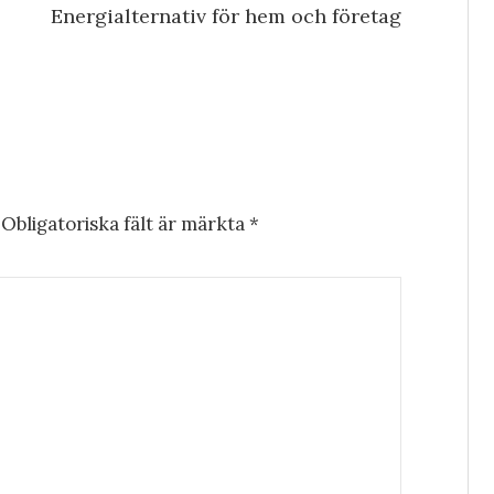
Energialternativ för hem och företag
Obligatoriska fält är märkta
*