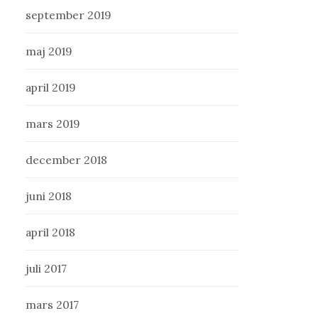
september 2019
maj 2019
april 2019
mars 2019
december 2018
juni 2018
april 2018
juli 2017
mars 2017