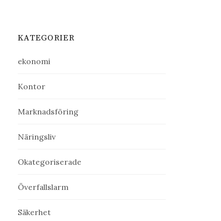
KATEGORIER
ekonomi
Kontor
Marknadsföring
Näringsliv
Okategoriserade
Överfallslarm
Säkerhet