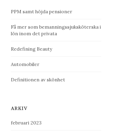
PPM samt höjda pensioner
Få mer som bemanningssjuksköterska i
lön inom det privata
Redefining Beauty
Automobiler
Definitionen av skönhet
ARKIV
februari 2023