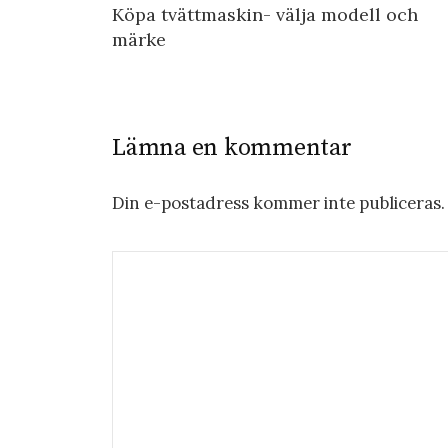
Köpa tvättmaskin- välja modell och
märke
Lämna en kommentar
Din e-postadress kommer inte publiceras.