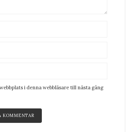
ebbplats i denna webbläsare till nästa gång